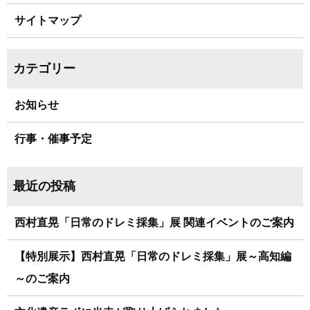
サイトマップ
お知らせ
行事・催事予定
西村直晃「日常のドレミ採集」展 関連イベントのご案内
【特別展示】西村直晃「日常のドレミ採集」展～高知編
～のご案内