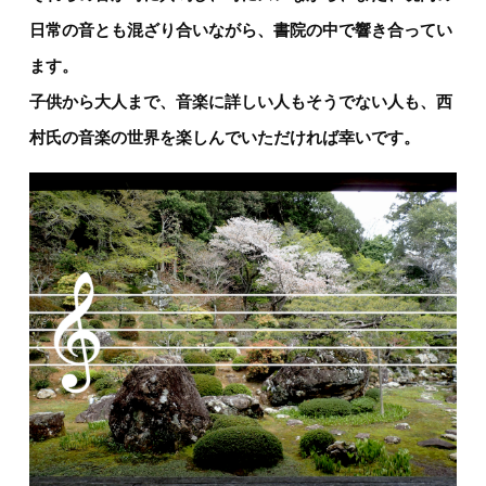
日常の音とも混ざり合いながら、書院の中で響き合ってい
ます。
子供から大人まで、音楽に詳しい人もそうでない人も、西
村氏の音楽の世界を楽しんでいただければ幸いです。