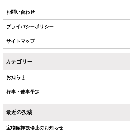
お問い合わせ
プライバシーポリシー
サイトマップ
お知らせ
行事・催事予定
宝物館拝観停止のお知らせ