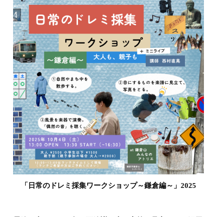
「日常のドレミ採集ワークショップ～鎌倉編～」2025