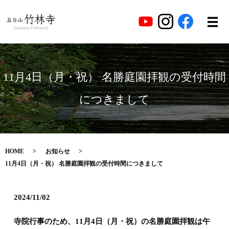
11月4日（月・祝） 名勝庭園拝観の受付時間
につきまして
HOME
お知らせ
11月4日（月・祝） 名勝庭園拝観の受付時間につきまして
2024/11/02
寺院行事のため、11月4日（月・祝）の名勝庭園拝観は午