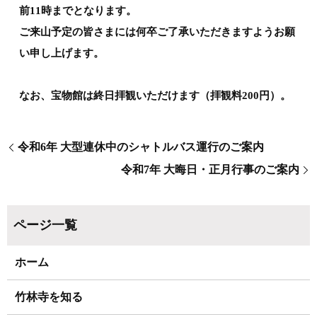
前11時までとなります。
ご来山予定の皆さまには何卒ご了承いただきますようお願
い申し上げます。
なお、宝物館は終日拝観いただけます（拝観料200円）。
令和6年 大型連休中のシャトルバス運行のご案内
令和7年 大晦日・正月行事のご案内
ホーム
竹林寺を知る