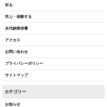
祈る
学ぶ・体験する
永代納骨供養
アクセス
お問い合わせ
プライバシーポリシー
サイトマップ
お知らせ