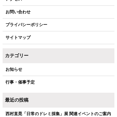
お問い合わせ
プライバシーポリシー
サイトマップ
お知らせ
行事・催事予定
西村直晃「日常のドレミ採集」展 関連イベントのご案内