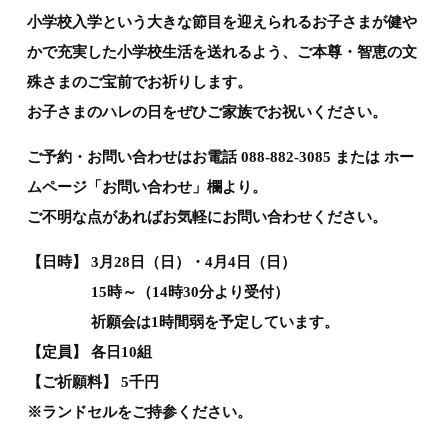
小学校入学という大きな節目を迎えられるお子さまが健や
かで充実した小学校生活を送れるよう、ご本尊・智恵の文
殊さまのご宝前でお祈りします。
お子さまのハレの日をぜひご家族でお祝いください。
ご予約・お問い合わせはお電話 088-882-3085 または ホー
ムページ「お問い合わせ」欄より。
ご不明な点があればお気軽にお問い合わせください。
【日時】 3月28日（日）・4月4日（日）
15時～（14時30分より受付）
祈願会は1時間弱を予定しています。
【定員】 各日10組
【ご祈願料】 5千円
※ランドセルをご持参ください。