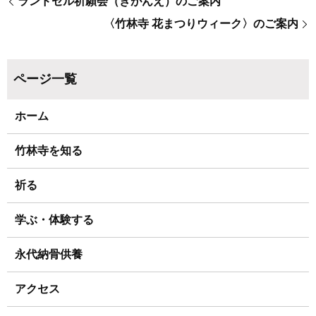
ランドセル祈願会（きがんえ）のご案内
〈竹林寺 花まつりウィーク〉のご案内
ホーム
竹林寺を知る
祈る
学ぶ・体験する
永代納骨供養
アクセス