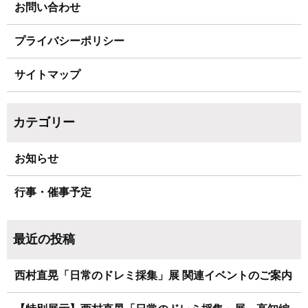
お問い合わせ
プライバシーポリシー
サイトマップ
お知らせ
行事・催事予定
西村直晃「日常のドレミ採集」展 関連イベントのご案内